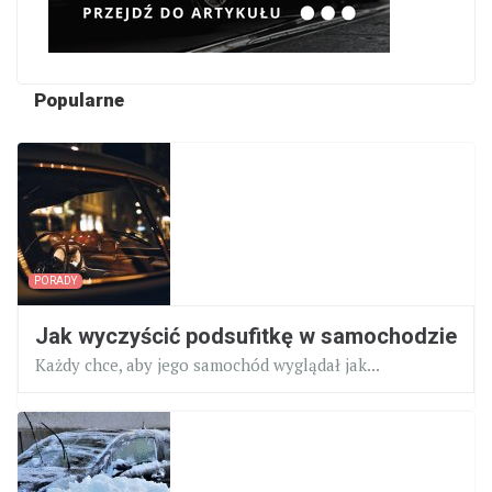
Popularne
PORADY
Jak wyczyścić podsufitkę w samochodzie
Każdy chce, aby jego samochód wyglądał jak...