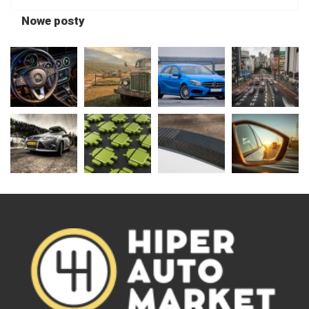
Nowe posty