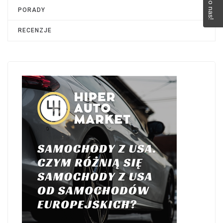
PORADY
RECENZJE