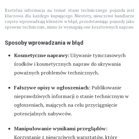
Rzetelna informacja na temat stanu technicznego pojazdu jest
kluczowa dla każdego kupującego. Niestety, nieuczciwi handlarze
często wprowadzają klientów w błąd, przedstawiając pojazdy jako
sprawne technicznie, mimo że wymagają one kosztownych napraw.
Sposoby wprowadzania w błąd
Kosmetyczne naprawy:
Używanie tymczasowych
środków i kosmetycznych napraw do ukrywania
poważnych problemów technicznych.
Fałszywe opisy w ogłoszeniach:
Publikowanie
nieprawdziwych informacji o stanie technicznym w
ogłoszeniach, mających na celu przyciągnięcie
potencjalnych nabywców.
Manipulowanie wynikami przeglądów:
Korzystanie z nieuczciwych warsztatów, które