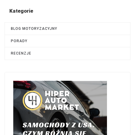
Kategorie
BLOG MOTORYZACYJNY
PORADY
RECENZJE