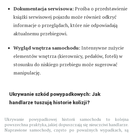
Dokumentacja serwisowa:
Prośba o przedstawienie
książki serwisowej pojazdu może również odkryć
informacje o przeglądach, które nie odpowiadają
aktualnemu przebiegowi.
Wygląd wnętrza samochodu:
Intensywne zużycie
elementów wnętrza (kierownicy, pedałów, foteli) w
stosunku do niskiego przebiegu może sugerować
manipulację.
Ukrywanie szkód powypadkowych: Jak
handlarze tuszują historie kolizji?
Ukrywanie powypadkowej historii samochodu to kolejna
powszechna praktyka, jakiej dopuszczają się nieuczciwi handlarze.
Naprawione samochody, często po poważnych wypadkach, są