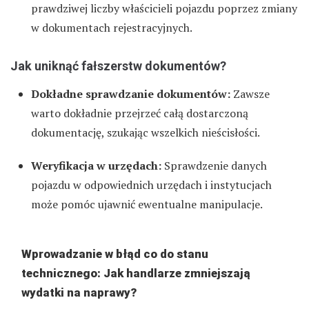
prawdziwej liczby właścicieli pojazdu poprzez zmiany
w dokumentach rejestracyjnych.
Jak uniknąć fałszerstw dokumentów?
Dokładne sprawdzanie dokumentów:
Zawsze
warto dokładnie przejrzeć całą dostarczoną
dokumentację, szukając wszelkich nieścisłości.
Weryfikacja w urzędach:
Sprawdzenie danych
pojazdu w odpowiednich urzędach i instytucjach
może pomóc ujawnić ewentualne manipulacje.
Wprowadzanie w błąd co do stanu
technicznego: Jak handlarze zmniejszają
wydatki na naprawy?