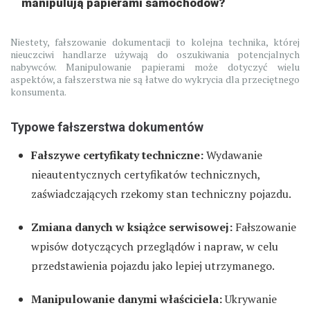
manipulują papierami samochodów?
Niestety, fałszowanie dokumentacji to kolejna technika, której
nieuczciwi handlarze używają do oszukiwania potencjalnych
nabywców. Manipulowanie papierami może dotyczyć wielu
aspektów, a fałszerstwa nie są łatwe do wykrycia dla przeciętnego
konsumenta.
Typowe fałszerstwa dokumentów
Fałszywe certyfikaty techniczne:
Wydawanie
nieautentycznych certyfikatów technicznych,
zaświadczających rzekomy stan techniczny pojazdu.
Zmiana danych w książce serwisowej:
Fałszowanie
wpisów dotyczących przeglądów i napraw, w celu
przedstawienia pojazdu jako lepiej utrzymanego.
Manipulowanie danymi właściciela:
Ukrywanie