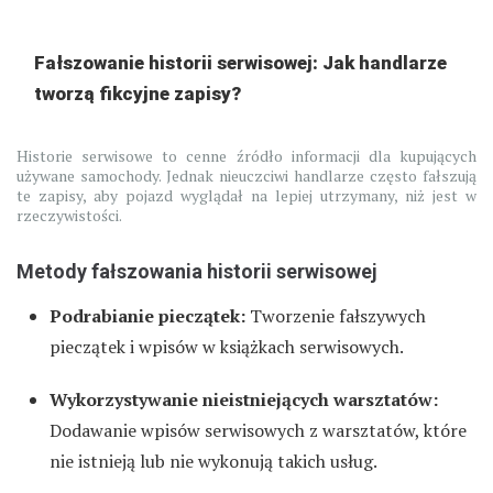
Fałszowanie historii serwisowej: Jak handlarze
tworzą fikcyjne zapisy?
Historie serwisowe to cenne źródło informacji dla kupujących
używane samochody. Jednak nieuczciwi handlarze często fałszują
te zapisy, aby pojazd wyglądał na lepiej utrzymany, niż jest w
rzeczywistości.
Metody fałszowania historii serwisowej
Podrabianie pieczątek:
Tworzenie fałszywych
pieczątek i wpisów w książkach serwisowych.
Wykorzystywanie nieistniejących warsztatów:
Dodawanie wpisów serwisowych z warsztatów, które
nie istnieją lub nie wykonują takich usług.