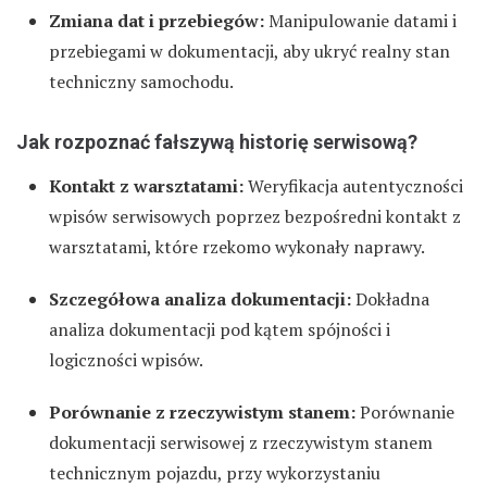
Zmiana dat i przebiegów:
Manipulowanie datami i
przebiegami w dokumentacji, aby ukryć realny stan
techniczny samochodu.
Jak rozpoznać fałszywą historię serwisową?
Kontakt z warsztatami:
Weryfikacja autentyczności
wpisów serwisowych poprzez bezpośredni kontakt z
warsztatami, które rzekomo wykonały naprawy.
Szczegółowa analiza dokumentacji:
Dokładna
analiza dokumentacji pod kątem spójności i
logiczności wpisów.
Porównanie z rzeczywistym stanem:
Porównanie
dokumentacji serwisowej z rzeczywistym stanem
technicznym pojazdu, przy wykorzystaniu