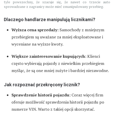
tyle powszechny, że szacuje się, że nawet co trzecie auto
sprowadzane z zagranicy może mieć zmanipulowany przebieg.
Dlaczego handlarze manipulują licznikami?
Wyższa cena sprzedaży:
Samochody z mniejszym
przebiegiem są uważane za mniej eksploatowane i
wyceniane na wyższe kwoty.
Większe zainteresowanie kupujących:
Klienci
często wybierają pojazdy z niewielkim przebiegiem
myśląc, że są one mniej zużyte i bardziej niezawodne.
Jak rozpoznać przekręcony licznik?
Sprawdzenie historii pojazdu:
Coraz więcej firm
oferuje możliwość sprawdzenia historii pojazdu po
numerze VIN. Warto z takiej opcji skorzystać.