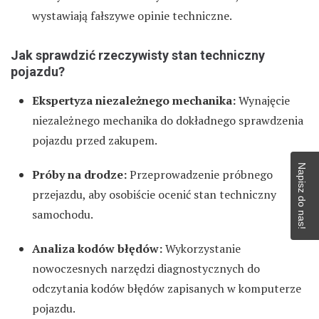
wystawiają fałszywe opinie techniczne.
Jak sprawdzić rzeczywisty stan techniczny
pojazdu?
Ekspertyza niezależnego mechanika:
Wynajęcie
niezależnego mechanika do dokładnego sprawdzenia
pojazdu przed zakupem.
Napisz do nas!
Próby na drodze:
Przeprowadzenie próbnego
przejazdu, aby osobiście ocenić stan techniczny
samochodu.
Analiza kodów błędów:
Wykorzystanie
nowoczesnych narzędzi diagnostycznych do
odczytania kodów błędów zapisanych w komputerze
pojazdu.