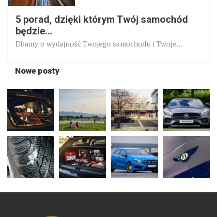
5 porad, dzięki którym Twój samochód
będzie...
Dbamy o wydajność Twojego samochodu i Twoje...
Nowe posty