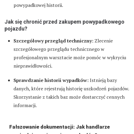
powypadkowej historii.
Jak się chronić przed zakupem powypadkowego
pojazdu?
Szczegółowy przegląd techniczny:
Zlecenie
szczegółowego przeglądu technicznego w
profesjonalnym warsztacie może pomóc w wykryciu
nieprawidłowości.
Sprawdzanie historii wypadków:
Istnieją bazy
danych, które rejestrują historię uszkodzeń pojazdów.
Skorzystanie z takich baz może dostarczyć cennych
informacji.
Fałszowanie dokumentacji: Jak handlarze