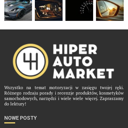
Wszystko na temat motoryzacji w zasięgu twojej ręki.
Różnego rodzaju porady i recenzje produktów, kosmetyków
samochodowych, narzędzi i wiele wiele więcej. Zapraszamy
do lektury!
NOWE POSTY