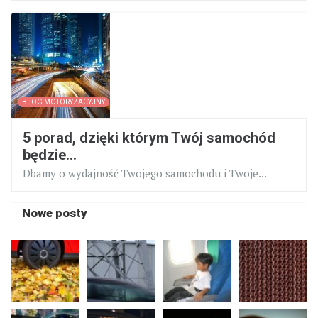
BLOG MOTORYZACYJNY
5 porad, dzięki którym Twój samochód
będzie...
Dbamy o wydajność Twojego samochodu i Twoje...
Nowe posty