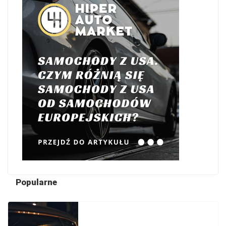
Popularne