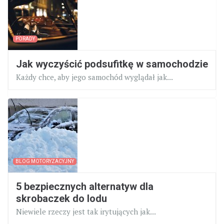
PORADY
Jak wyczyścić podsufitkę w samochodzie
Każdy chce, aby jego samochód wyglądał jak...
BLOG MOTORYZACYJNY
5 bezpiecznych alternatyw dla
skrobaczek do lodu
Niewiele rzeczy jest tak irytujących jak...