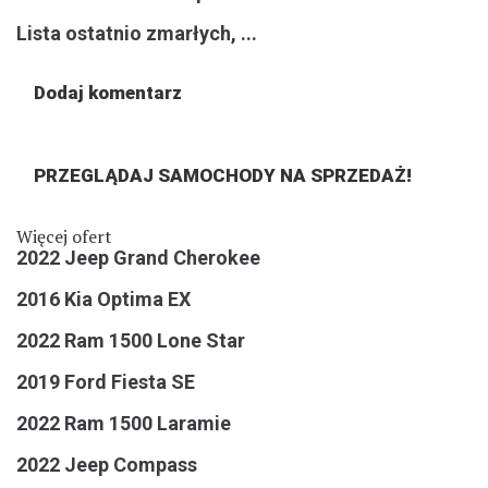
Lista ostatnio zmarłych, ...
Dodaj komentarz
PRZEGLĄDAJ
SAMOCHODY NA SPRZEDAŻ!
Więcej ofert
2022 Jeep Grand Cherokee
2016 Kia Optima EX
2022 Ram 1500 Lone Star
2019 Ford Fiesta SE
2022 Ram 1500 Laramie
2022 Jeep Compass