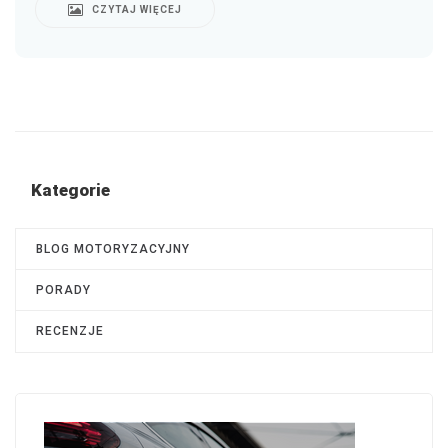
CZYTAJ WIĘCEJ
Kategorie
BLOG MOTORYZACYJNY
PORADY
RECENZJE